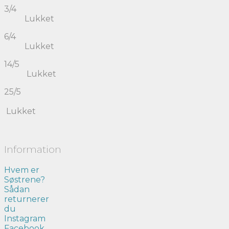
3/4
Lukket
6/4
Lukket
14/5
Lukket
25/5
Lukket
Information
Hvem er
Søstrene?
Sådan
returnerer
du
Instagram
Facebook