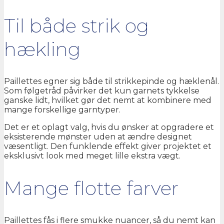
Til både strik og
hækling
Paillettes egner sig både til strikkepinde og hæklenål.
Som følgetråd påvirker det kun garnets tykkelse
ganske lidt, hvilket gør det nemt at kombinere med
mange forskellige garntyper.
Det er et oplagt valg, hvis du ønsker at opgradere et
eksisterende mønster uden at ændre designet
væsentligt. Den funklende effekt giver projektet et
eksklusivt look med meget lille ekstra vægt.
Mange flotte farver
Paillettes fås i flere smukke nuancer, så du nemt kan