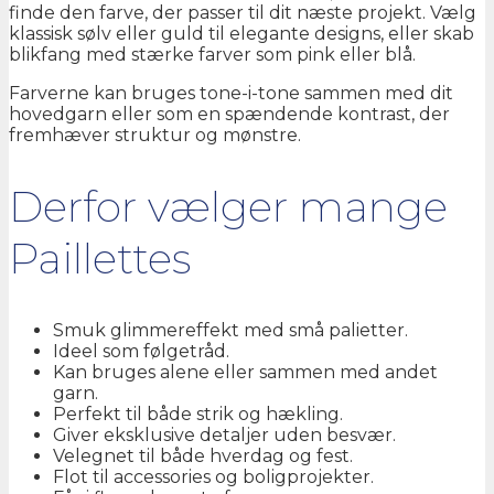
finde den farve, der passer til dit næste projekt. Vælg
klassisk sølv eller guld til elegante designs, eller skab
blikfang med stærke farver som pink eller blå.
Farverne kan bruges tone-i-tone sammen med dit
hovedgarn eller som en spændende kontrast, der
fremhæver struktur og mønstre.
Derfor vælger mange
Paillettes
Smuk glimmereffekt med små palietter.
Ideel som følgetråd.
Kan bruges alene eller sammen med andet
garn.
Perfekt til både strik og hækling.
Giver eksklusive detaljer uden besvær.
Velegnet til både hverdag og fest.
Flot til accessories og boligprojekter.