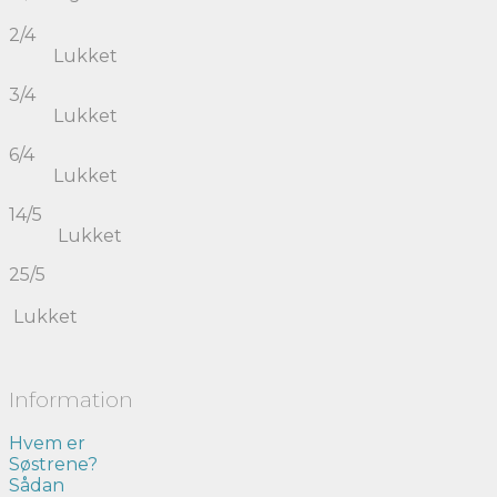
2/4
Lukket
3/4
Lukket
6/4
Lukket
14/5
Lukket
25/5
Lukket
Information
Hvem er
Søstrene?
Sådan