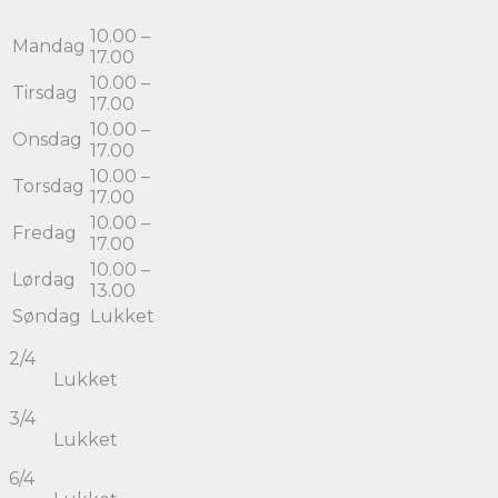
10.00 –
Mandag
17.00
10.00 –
Tirsdag
17.00
10.00 –
Onsdag
17.00
10.00 –
Torsdag
17.00
10.00 –
Fredag
17.00
10.00 –
Lørdag
13.00
Søndag
Lukket
2/4
Lukket
3/4
Lukket
6/4