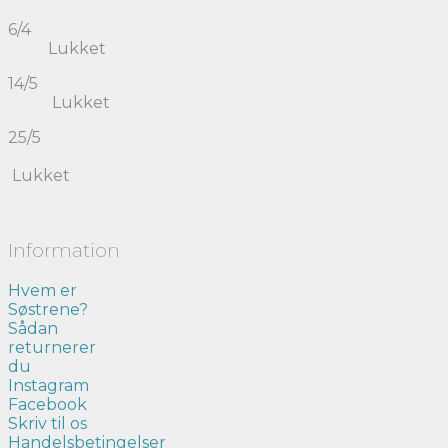
6/4
Lukket
14/5
Lukket
25/5
Lukket
Information
Hvem er
Søstrene?
Sådan
returnerer
du
Instagram
Facebook
Skriv til os
Handelsbetingelser