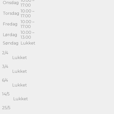
10.00 –
Onsdag
17.00
10.00 –
Torsdag
17.00
10.00 –
Fredag
17.00
10.00 –
Lørdag
13.00
Søndag
Lukket
2/4
Lukket
3/4
Lukket
6/4
Lukket
14/5
Lukket
25/5