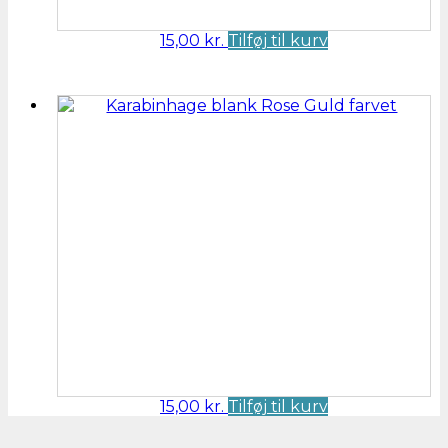
15,00
kr.
Tilføj til kurv
15,00
kr.
Tilføj til kurv