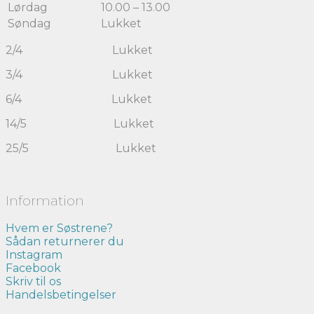
Lørdag
10.00 – 13.00
Søndag
Lukket
2/4 Lukket
3/4 Lukket
6/4 Lukket
14/5 Lukket
25/5 Lukket
Information
Hvem er Søstrene?
Sådan returnerer du
Instagram
Facebook
Skriv til os
Handelsbetingelser