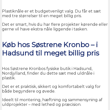
Plastiknåle er et budgetvenligt valg. Du får et sæt
med tre størrelser til en meget billig pris.
Det er smart, hvis du har flere projekter kørende eller
gerne vil have ekstra nåle liggende i tasken.
Køb hos Søstrene Kronbo – i
Hadsund til meget billig pris
Hos Søstrene Kronbos fysiske butik i Hadsund,
Nordjylland, finder du dette sæt med uldnåle i
plastik.
Det er et praktisk, sikkert og komfortabelt valg for
både begyndere og øvede.
Ideelt til montering, hæftning og sammensyning af
uldprojekter – med lethed og præcision.