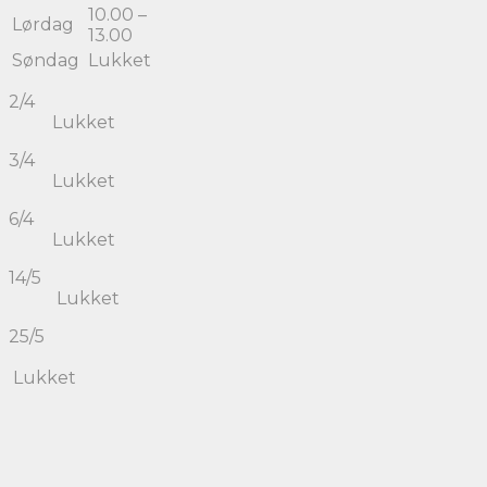
10.00 –
Lørdag
13.00
Søndag
Lukket
2/4
Lukket
3/4
Lukket
6/4
Lukket
14/5
Lukket
25/5
Lukket