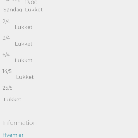
13.00
Søndag
Lukket
2/4
Lukket
3/4
Lukket
6/4
Lukket
14/5
Lukket
25/5
Lukket
Information
Hvem er