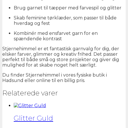
Brug garnet til tæpper med farvespil og glitter
Skab feminine tørklæder, som passer til både
hverdag og fest
Kombinér med ensfarvet garn for en
spændende kontrast
Stjernehimmel er et fantastisk garnvalg for dig, der
elsker farver, glimmer og kreativ frihed. Det passer
perfekt til både små og store projekter og giver dig
mulighed for at skabe noget helt særligt.
Du finder Stjernehimmel i vores fysiske butik i
Hadsund eller online til en billig pris.
Relaterede varer
Glitter Guld