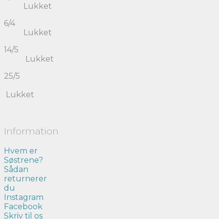
Lukket
6/4
Lukket
14/5
Lukket
25/5
Lukket
Information
Hvem er
Søstrene?
Sådan
returnerer
du
Instagram
Facebook
Skriv til os