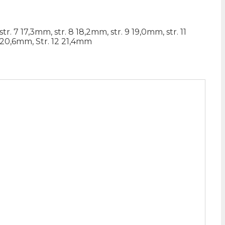
str. 7 17,3mm, str. 8 18,2mm, str. 9 19,0mm, str. 11
20,6mm, Str. 12 21,4mm