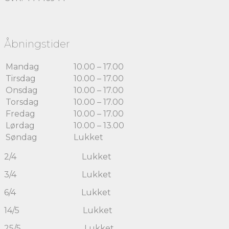
Åbningstider
Mandag
10.00 – 17.00
Tirsdag
10.00 – 17.00
Onsdag
10.00 – 17.00
Torsdag
10.00 – 17.00
Fredag
10.00 – 17.00
Lørdag
10.00 – 13.00
Søndag
Lukket
2/4 Lukket
3/4 Lukket
6/4 Lukket
14/5 Lukket
25/5 Lukket