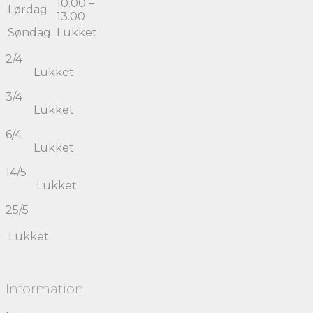
10.00 –
Lørdag
13.00
Søndag
Lukket
2/4
Lukket
3/4
Lukket
6/4
Lukket
14/5
Lukket
25/5
Lukket
Information