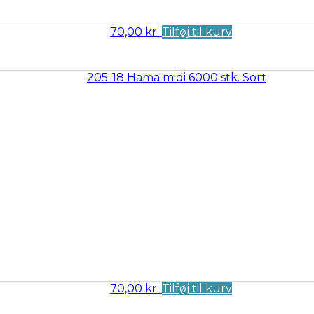
70,00
kr.
Tilføj til kurv
70,00
kr.
Tilføj til kurv