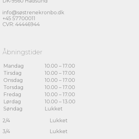
DK-9560 Hadsund
info@søstrenekronbo.dk
+45 57700011
CVR: 44446944
Åbningstider
Mandag
10.00 – 17.00
Tirsdag
10.00 – 17.00
Onsdag
10.00 – 17.00
Torsdag
10.00 – 17.00
Fredag
10.00 – 17.00
Lørdag
10.00 – 13.00
Søndag
Lukket
2/4 Lukket
3/4 Lukket