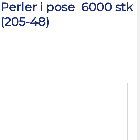
Perler i pose 6000 stk
(205-48)