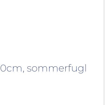
x40cm, sommerfugl