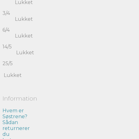
Lukket
3/4
Lukket
6/4
Lukket
14/5
Lukket
25/5
Lukket
Information
Hvem er
Søstrene?
Sådan
returnerer
du