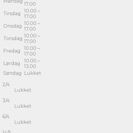
Mandag
17.00
10.00 –
Tirsdag
17.00
10.00 –
Onsdag
17.00
10.00 –
Torsdag
17.00
10.00 –
Fredag
17.00
10.00 –
Lørdag
13.00
Søndag
Lukket
2/4
Lukket
3/4
Lukket
6/4
Lukket
14/5