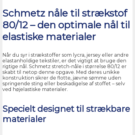
Schmetz nåle til strækstof
80/12 – den optimale nål til
elastiske materialer
Når du syr i strækstoffer som lycra, jersey eller andre
elastanholdige tekstiler, er det vigtigt at bruge den
rigtige nål. Schmetz stretch-nåle i størrelse 80/12 er
skabt til netop denne opgave. Med deres unikke
konstruktion sikrer de flotte, jævne sømme uden
springende sting eller beskadigelse af stoffet – selv
ved højelastiske materialer.
Specielt designet til strækbare
materialer