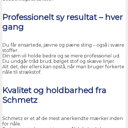
Professionelt sy resultat – hver
gang
Du får ensartede, jævne og pæne sting – også i svære
stoffer.
Din søm vil holde bedre og se mere professionel ud.
Du undgår tråd brud, bølget stof og skæve linjer.
Alt det, der ellers kan opstå, når man bruger forkerte
nåle til strækstof.
Kvalitet og holdbarhed fra
Schmetz
Schmetz er et af de mest anerkendte mærker inden
for nåle.