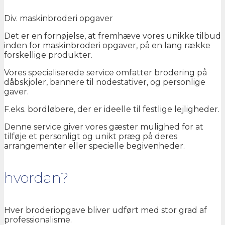
Div. maskinbroderi opgaver
Det er en fornøjelse, at fremhæve vores unikke tilbud
inden for maskinbroderi opgaver, på en lang række
forskellige produkter.
Vores specialiserede service omfatter brodering på
dåbskjoler, bannere til nodestativer, og personlige
gaver.
F.eks. bordløbere, der er ideelle til festlige lejligheder.
Denne service giver vores gæster mulighed for at
tilføje et personligt og unikt præg på deres
arrangementer eller specielle begivenheder.
hvordan?
Hver broderiopgave bliver udført med stor grad af
professionalisme.