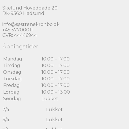
Skelund Hovedgade 20
DK-9560 Hadsund
info@søstrenekronbo.dk
+45 57700011
CVR: 44446944
Åbningstider
Mandag
10.00 – 17.00
Tirsdag
10.00 – 17.00
Onsdag
10.00 – 17.00
Torsdag
10.00 – 17.00
Fredag
10.00 – 17.00
Lørdag
10.00 – 13.00
Søndag
Lukket
2/4 Lukket
3/4 Lukket