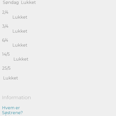
Søndag
Lukket
2/4
Lukket
3/4
Lukket
6/4
Lukket
14/5
Lukket
25/5
Lukket
Information
Hvem er
Søstrene?