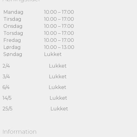
Mandag
10.00 – 17.00
Tirsdag
10.00 – 17.00
Onsdag
10.00 – 17.00
Torsdag
10.00 – 17.00
Fredag
10.00 – 17.00
Lørdag
10.00 – 13.00
Søndag
Lukket
2/4 Lukket
3/4 Lukket
6/4 Lukket
14/5 Lukket
25/5 Lukket
Information