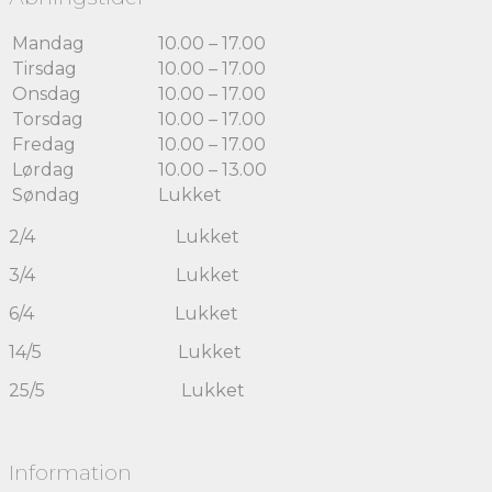
Mandag
10.00 – 17.00
Tirsdag
10.00 – 17.00
Onsdag
10.00 – 17.00
Torsdag
10.00 – 17.00
Fredag
10.00 – 17.00
Lørdag
10.00 – 13.00
Søndag
Lukket
2/4 Lukket
3/4 Lukket
6/4 Lukket
14/5 Lukket
25/5 Lukket
Information