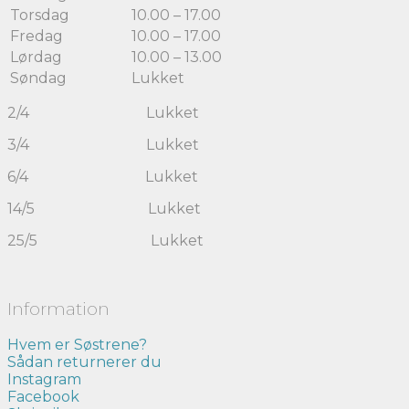
Torsdag
10.00 – 17.00
Fredag
10.00 – 17.00
Lørdag
10.00 – 13.00
Søndag
Lukket
2/4 Lukket
3/4 Lukket
6/4 Lukket
14/5 Lukket
25/5 Lukket
Information
Hvem er Søstrene?
Sådan returnerer du
Instagram
Facebook