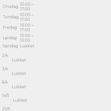
10.00 –
Onsdag
17.00
10.00 –
Torsdag
17.00
10.00 –
Fredag
17.00
10.00 –
Lørdag
13.00
Søndag
Lukket
2/4
Lukket
3/4
Lukket
6/4
Lukket
14/5
Lukket
25/5