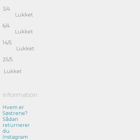
3/4
Lukket
6/4
Lukket
14/5
Lukket
25/5
Lukket
Information
Hvem er
Søstrene?
Sådan
returnerer
du
Instagram