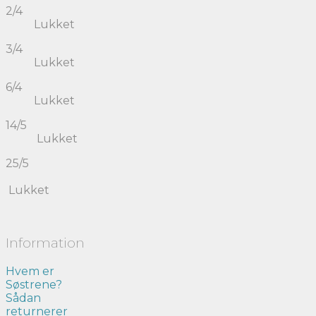
2/4
Lukket
3/4
Lukket
6/4
Lukket
14/5
Lukket
25/5
Lukket
Information
Hvem er
Søstrene?
Sådan
returnerer