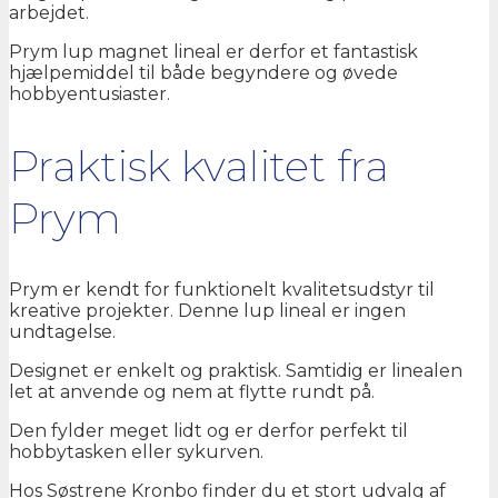
arbejdet.
Prym lup magnet lineal er derfor et fantastisk
hjælpemiddel til både begyndere og øvede
hobbyentusiaster.
Praktisk kvalitet fra
Prym
Prym
er kendt for funktionelt kvalitetsudstyr til
kreative projekter. Denne lup lineal er ingen
undtagelse.
Designet er enkelt og praktisk. Samtidig er linealen
let at anvende og nem at flytte rundt på.
Den fylder meget lidt og er derfor perfekt til
hobbytasken eller sykurven.
Hos Søstrene Kronbo finder du et stort udvalg af