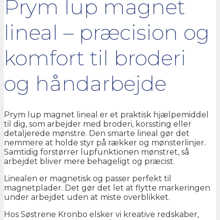
Prym lup magnet
lineal – præcision og
komfort til broderi
og håndarbejde
Prym lup magnet lineal er et praktisk hjælpemiddel
til dig, som arbejder med broderi, korssting eller
detaljerede mønstre. Den smarte lineal gør det
nemmere at holde styr på rækker og mønsterlinjer.
Samtidig forstørrer lupfunktionen mønstret, så
arbejdet bliver mere behageligt og præcist.
Linealen er magnetisk og passer perfekt til
magnetplader. Det gør det let at flytte markeringen
under arbejdet uden at miste overblikket.
Hos Søstrene Kronbo elsker vi kreative redskaber,