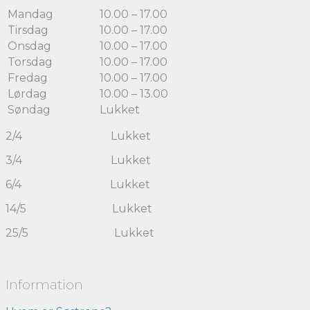
Mandag
10.00 – 17.00
Tirsdag
10.00 – 17.00
Onsdag
10.00 – 17.00
Torsdag
10.00 – 17.00
Fredag
10.00 – 17.00
Lørdag
10.00 – 13.00
Søndag
Lukket
2/4 Lukket
3/4 Lukket
6/4 Lukket
14/5 Lukket
25/5 Lukket
Information