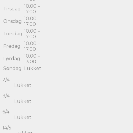
10.00 –
Tirsdag
17.00
10.00 –
Onsdag
17.00
10.00 –
Torsdag
17.00
10.00 –
Fredag
17.00
10.00 –
Lørdag
13.00
Søndag
Lukket
2/4
Lukket
3/4
Lukket
6/4
Lukket
14/5