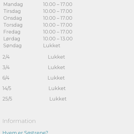
Mandag
10.00 – 17.00
Tirsdag
10.00 – 17.00
Onsdag
10.00 – 17.00
Torsdag
10.00 – 17.00
Fredag
10.00 – 17.00
Lørdag
10.00 – 13.00
Søndag
Lukket
2/4 Lukket
3/4 Lukket
6/4 Lukket
14/5 Lukket
25/5 Lukket
Information
Hvem er Søstrene?