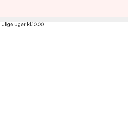
 ulige uger kl.10.00