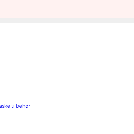
aske tilbehør