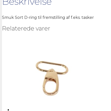
Beskrivelse
Smuk Sort D-ring til fremstilling af f.eks. tasker
Relaterede varer