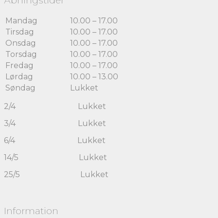
Åbningstider
Mandag
10.00 – 17.00
Tirsdag
10.00 – 17.00
Onsdag
10.00 – 17.00
Torsdag
10.00 – 17.00
Fredag
10.00 – 17.00
Lørdag
10.00 – 13.00
Søndag
Lukket
2/4 Lukket
3/4 Lukket
6/4 Lukket
14/5 Lukket
25/5 Lukket
Information