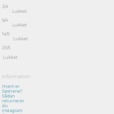
3/4
Lukket
6/4
Lukket
14/5
Lukket
25/5
Lukket
Information
Hvem er
Søstrene?
Sådan
returnerer
du
Instagram