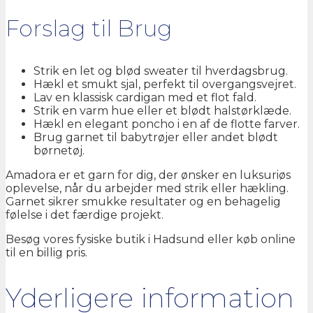
Forslag til Brug
Strik en let og blød sweater til hverdagsbrug.
Hækl et smukt sjal, perfekt til overgangsvejret.
Lav en klassisk cardigan med et flot fald.
Strik en varm hue eller et blødt halstørklæde.
Hækl en elegant poncho i en af de flotte farver.
Brug garnet til babytrøjer eller andet blødt
børnetøj.
Amadora er et garn for dig, der ønsker en luksuriøs
oplevelse, når du arbejder med strik eller hækling.
Garnet sikrer smukke resultater og en behagelig
følelse i det færdige projekt.
Besøg vores fysiske butik i Hadsund eller køb online
til en billig pris.
Yderligere information