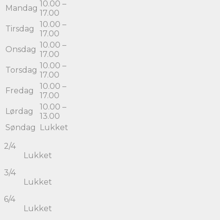
10.00 –
Mandag
17.00
10.00 –
Tirsdag
17.00
10.00 –
Onsdag
17.00
10.00 –
Torsdag
17.00
10.00 –
Fredag
17.00
10.00 –
Lørdag
13.00
Søndag
Lukket
2/4
Lukket
3/4
Lukket
6/4
Lukket