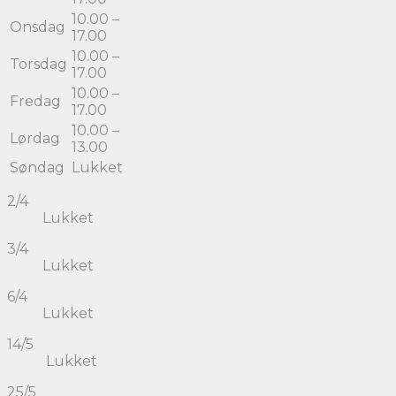
10.00 –
Onsdag
17.00
10.00 –
Torsdag
17.00
10.00 –
Fredag
17.00
10.00 –
Lørdag
13.00
Søndag
Lukket
2/4
Lukket
3/4
Lukket
6/4
Lukket
14/5
Lukket
25/5