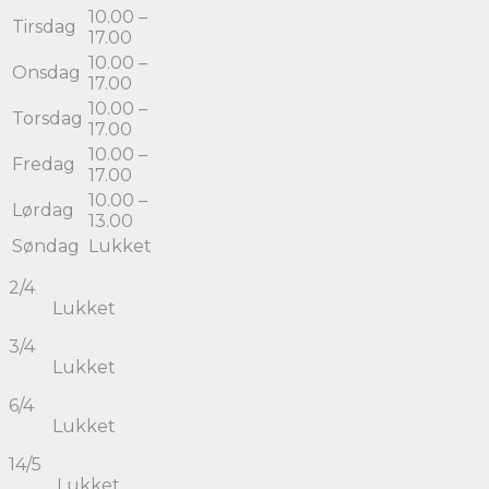
10.00 –
Tirsdag
17.00
10.00 –
Onsdag
17.00
10.00 –
Torsdag
17.00
10.00 –
Fredag
17.00
10.00 –
Lørdag
13.00
Søndag
Lukket
2/4
Lukket
3/4
Lukket
6/4
Lukket
14/5
Lukket