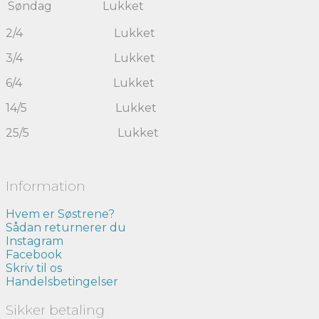
Søndag
Lukket
2/4 Lukket
3/4 Lukket
6/4 Lukket
14/5 Lukket
25/5 Lukket
Information
Hvem er Søstrene?
Sådan returnerer du
Instagram
Facebook
Skriv til os
Handelsbetingelser
Sikker betaling