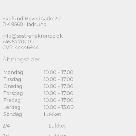
Skelund Hovedgade 20
DK-9560 Hadsund
info@søstrenekronbo.dk
+45 57700011
CVR: 44446944
Åbningstider
Mandag
10.00 – 17.00
Tirsdag
10.00 – 17.00
Onsdag
10.00 – 17.00
Torsdag
10.00 – 17.00
Fredag
10.00 – 17.00
Lørdag
10.00 – 13.00
Søndag
Lukket
2/4 Lukket