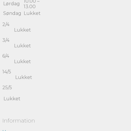
10.00 –
Lørdag
13.00
Søndag
Lukket
2/4
Lukket
3/4
Lukket
6/4
Lukket
14/5
Lukket
25/5
Lukket
Information