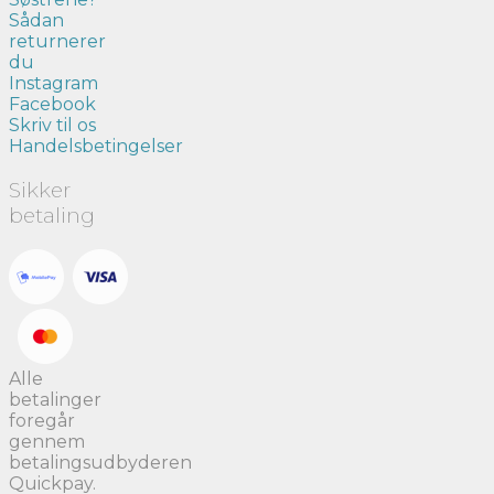
Sådan
returnerer
du
Instagram
Facebook
Skriv til os
Handelsbetingelser
Sikker
betaling
Alle
betalinger
foregår
gennem
betalingsudbyderen
Quickpay.