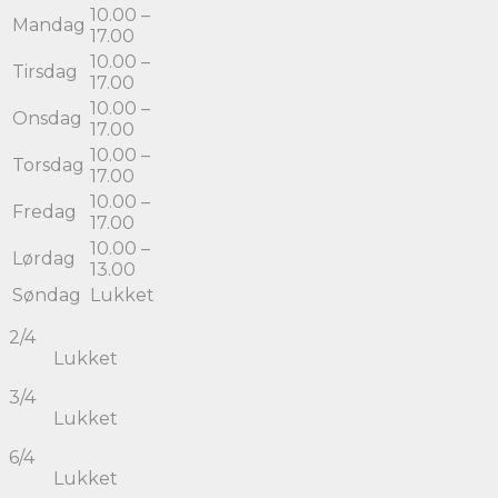
10.00 –
Mandag
17.00
10.00 –
Tirsdag
17.00
10.00 –
Onsdag
17.00
10.00 –
Torsdag
17.00
10.00 –
Fredag
17.00
10.00 –
Lørdag
13.00
Søndag
Lukket
2/4
Lukket
3/4
Lukket
6/4
Lukket