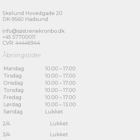
Skelund Hovedgade 20
DK-9560 Hadsund
info@søstrenekronbo.dk
+45 57700011
CVR: 44446944
Åbningstider
Mandag
10.00 – 17.00
Tirsdag
10.00 – 17.00
Onsdag
10.00 – 17.00
Torsdag
10.00 – 17.00
Fredag
10.00 – 17.00
Lørdag
10.00 – 13.00
Søndag
Lukket
2/4 Lukket
3/4 Lukket