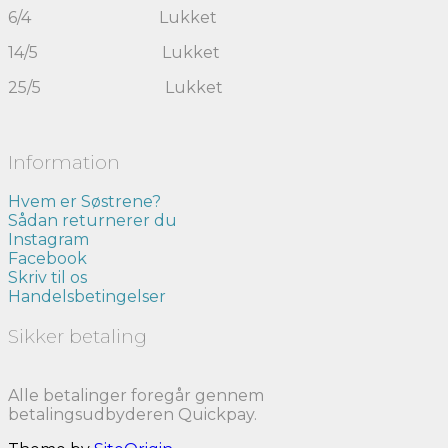
6/4 Lukket
14/5 Lukket
25/5 Lukket
Information
Hvem er Søstrene?
Sådan returnerer du
Instagram
Facebook
Skriv til os
Handelsbetingelser
Sikker betaling
Alle betalinger foregår gennem
betalingsudbyderen Quickpay.