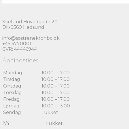
Skelund Hovedgade 20
DK-9560 Hadsund
info@søstrenekronbo.dk
+45 57700011
CVR: 44446944
Åbningstider
Mandag
10.00 – 17.00
Tirsdag
10.00 – 17.00
Onsdag
10.00 – 17.00
Torsdag
10.00 – 17.00
Fredag
10.00 – 17.00
Lørdag
10.00 – 13.00
Søndag
Lukket
2/4 Lukket