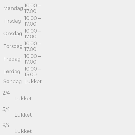
10.00 –
Mandag
17.00
10.00 –
Tirsdag
17.00
10.00 –
Onsdag
17.00
10.00 –
Torsdag
17.00
10.00 –
Fredag
17.00
10.00 –
Lørdag
13.00
Søndag
Lukket
2/4
Lukket
3/4
Lukket
6/4
Lukket