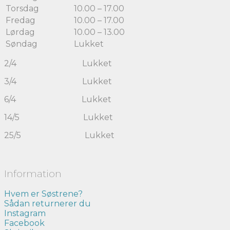
Torsdag
10.00 – 17.00
Fredag
10.00 – 17.00
Lørdag
10.00 – 13.00
Søndag
Lukket
2/4 Lukket
3/4 Lukket
6/4 Lukket
14/5 Lukket
25/5 Lukket
Information
Hvem er Søstrene?
Sådan returnerer du
Instagram
Facebook