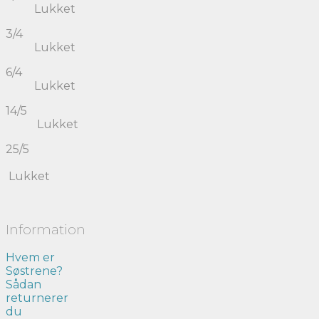
Lukket
3/4
Lukket
6/4
Lukket
14/5
Lukket
25/5
Lukket
Information
Hvem er
Søstrene?
Sådan
returnerer
du