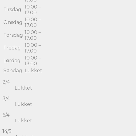
10.00 –
Tirsdag
17.00
10.00 –
Onsdag
17.00
10.00 –
Torsdag
17.00
10.00 –
Fredag
17.00
10.00 –
Lørdag
13.00
Søndag
Lukket
2/4
Lukket
3/4
Lukket
6/4
Lukket
14/5