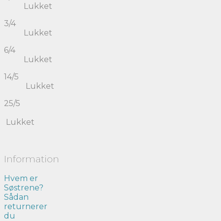
Lukket
3/4
Lukket
6/4
Lukket
14/5
Lukket
25/5
Lukket
Information
Hvem er
Søstrene?
Sådan
returnerer
du