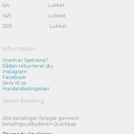
6/4 Lukket
14/5 Lukket
25/5 Lukket
Information
Hvem er Søstrene?
Sådan returnerer du
Instagram
Facebook
Skriv til os
Handelsbetingelser
Sikker betaling
Alle betalinger foregår gennem
betalingsudbyderen Quickpay.