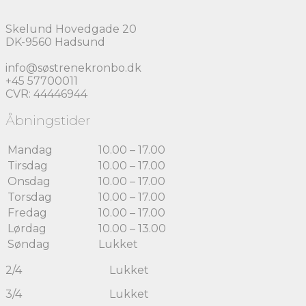
Skelund Hovedgade 20
DK-9560 Hadsund
info@søstrenekronbo.dk
+45 57700011
CVR: 44446944
Åbningstider
Mandag
10.00 – 17.00
Tirsdag
10.00 – 17.00
Onsdag
10.00 – 17.00
Torsdag
10.00 – 17.00
Fredag
10.00 – 17.00
Lørdag
10.00 – 13.00
Søndag
Lukket
2/4 Lukket
3/4 Lukket