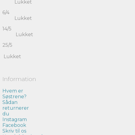
Lukket
6/4
Lukket
14/5
Lukket
25/5
Lukket
Information
Hvem er
Søstrene?
Sådan
returnerer
du
Instagram
Facebook
Skriv til os