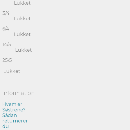
Lukket
3/4
Lukket
6/4
Lukket
14/5
Lukket
25/5
Lukket
Information
Hvem er
Søstrene?
Sådan
returnerer
du